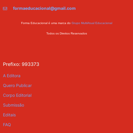
formaeducacional@gmail.com
Forma Educacional é uma marca do
Grupo MultiAtual Educacional
Todos os Direitos Reservados
Prefixo: 993373
A Editora
Quero Publicar
Corpo Editorial
Submissão
Editais
FAQ