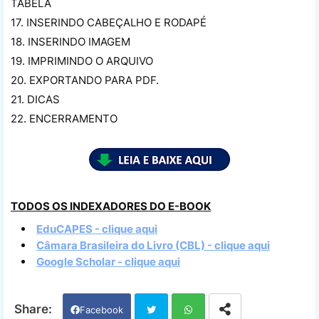
TABELA
17. INSERINDO CABEÇALHO E RODAPÉ
18. INSERINDO IMAGEM
19. IMPRIMINDO O ARQUIVO
20. EXPORTANDO PARA PDF.
21. DICAS
22. ENCERRAMENTO
TODOS OS INDEXADORES DO E-BOOK
EduCAPES - clique aqui
Câmara Brasileira do Livro (CBL) - clique aqui
Google Scholar - clique aqui
Facebook