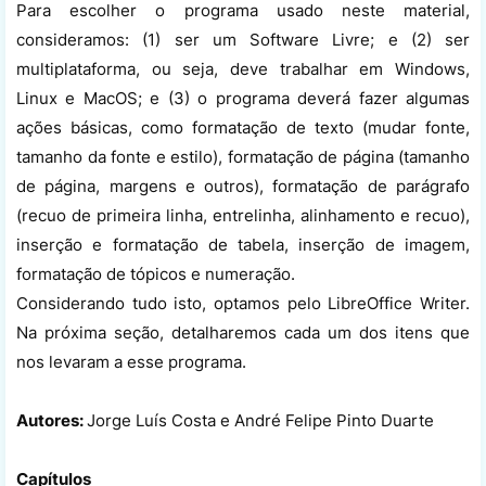
Para escolher o programa usado neste material,
consideramos: (1) ser um Software Livre; e (2) ser
multiplataforma, ou seja, deve trabalhar em Windows,
Linux e MacOS; e (3) o programa deverá fazer algumas
ações básicas, como formatação de texto (mudar fonte,
tamanho da fonte e estilo), formatação de página (tamanho
de página, margens e outros), formatação de parágrafo
(recuo de primeira linha, entrelinha, alinhamento e recuo),
inserção e formatação de tabela, inserção de imagem,
formatação de tópicos e numeração.
Considerando tudo isto, optamos pelo LibreOffice Writer.
Na próxima seção, detalharemos cada um dos itens que
nos levaram a esse programa.
Autores:
Jorge Luís Costa e André Felipe Pinto Duarte
Capítulos