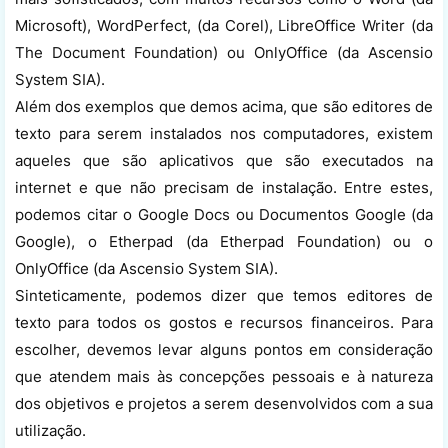
Microsoft), WordPerfect, (da Corel), LibreOffice Writer (da
The Document Foundation) ou OnlyOffice (da Ascensio
System SIA).
Além dos exemplos que demos acima, que são editores de
texto para serem instalados nos computadores, existem
aqueles que são aplicativos que são executados na
internet e que não precisam de instalação. Entre estes,
podemos citar o Google Docs ou Documentos Google (da
Google), o Etherpad (da Etherpad Foundation) ou o
OnlyOffice (da Ascensio System SIA).
Sinteticamente, podemos dizer que temos editores de
texto para todos os gostos e recursos financeiros. Para
escolher, devemos levar alguns pontos em consideração
que atendem mais às concepções pessoais e à natureza
dos objetivos e projetos a serem desenvolvidos com a sua
utilização.