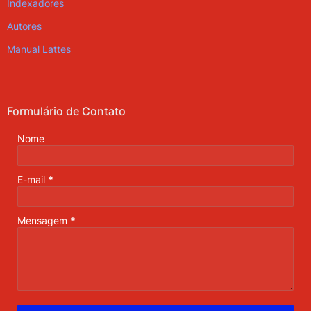
Indexadores
Autores
Manual Lattes
Formulário de Contato
Nome
E-mail
*
Mensagem
*