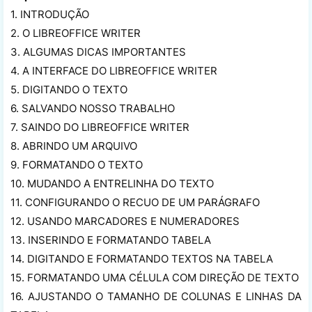
1. INTRODUÇÃO
2. O LIBREOFFICE WRITER
3. ALGUMAS DICAS IMPORTANTES
4. A INTERFACE DO LIBREOFFICE WRITER
5. DIGITANDO O TEXTO
6. SALVANDO NOSSO TRABALHO
7. SAINDO DO LIBREOFFICE WRITER
8. ABRINDO UM ARQUIVO
9. FORMATANDO O TEXTO
10. MUDANDO A ENTRELINHA DO TEXTO
11. CONFIGURANDO O RECUO DE UM PARÁGRAFO
12. USANDO MARCADORES E NUMERADORES
13. INSERINDO E FORMATANDO TABELA
14. DIGITANDO E FORMATANDO TEXTOS NA TABELA
15. FORMATANDO UMA CÉLULA COM DIREÇÃO DE TEXTO
16. AJUSTANDO O TAMANHO DE COLUNAS E LINHAS DA