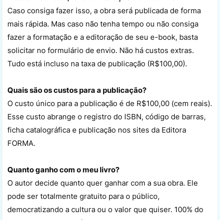
Caso consiga fazer isso, a obra será publicada de forma
mais rápida. Mas caso não tenha tempo ou não consiga
fazer a formatação e a editoração de seu e-book, basta
solicitar no formulário de envio. Não há custos extras.
Tudo está incluso na taxa de publicação (R$100,00).
Quais são os custos para a publicação?
O custo único para a publicação é de R$100,00 (cem reais).
Esse custo abrange o registro do ISBN, código de barras,
ficha catalográfica e publicação nos sites da Editora
FORMA.
Quanto ganho com o meu livro?
O autor decide quanto quer ganhar com a sua obra. Ele
pode ser totalmente gratuito para o público,
democratizando a cultura ou o valor que quiser. 100% do