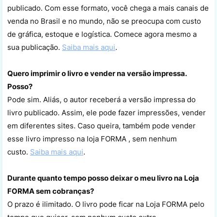
publicado. Com esse formato, você chega a mais canais de
venda no Brasil e no mundo, não se preocupa com custo
de gráfica, estoque e logística. Comece agora mesmo a
sua publicação.
Saiba mais aqui
.
Quero imprimir o livro e vender na versão impressa.
Posso?
Pode sim. Aliás, o autor receberá a versão impressa do
livro publicado. Assim, ele pode fazer impressões, vender
em diferentes sites. Caso queira, também pode vender
esse livro impresso na loja FORMA , sem nenhum
custo.
Saiba mais aqui
.
Durante quanto tempo posso deixar o meu livro na Loja
FORMA sem cobranças?
O prazo é ilimitado. O livro pode ficar na Loja FORMA pelo