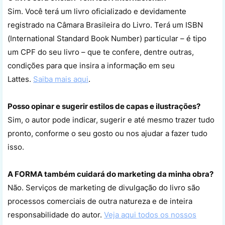
Sim. Você terá um livro oficializado e devidamente
registrado na Câmara Brasileira do Livro. Terá um ISBN
(International Standard Book Number) particular – é tipo
um CPF do seu livro – que te confere, dentre outras,
condições para que insira a informação em seu
Lattes.
Saiba mais aqui
.
Posso opinar e sugerir estilos de capas e ilustrações?
Sim, o autor pode indicar, sugerir e até mesmo trazer tudo
pronto, conforme o seu gosto ou nos ajudar a fazer tudo
isso.
A FORMA também cuidará do marketing da minha obra?
Não. Serviços de marketing de divulgação do livro são
processos comerciais de outra natureza e de inteira
responsabilidade do autor.
Veja aqui todos os nossos