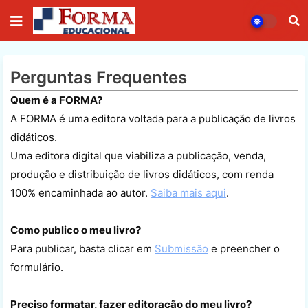
Perguntas Frequentes
Quem é a FORMA?
A FORMA é uma editora voltada para a publicação de livros
didáticos.
Uma editora digital que viabiliza a publicação, venda,
produção e distribuição de livros didáticos, com renda
100% encaminhada ao autor.
Saiba mais aqui
.
Como publico o meu livro?
Para publicar, basta clicar em
Submissão
e preencher o
formulário.
Preciso formatar, fazer editoração do meu livro?