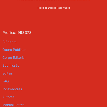
Todos os Direitos Reservados
Prefixo: 993373
A Editora
Quero Publicar
Corpo Editorial
Submissão
Editais
FAQ
Indexadores
Autores
Manual Lattes