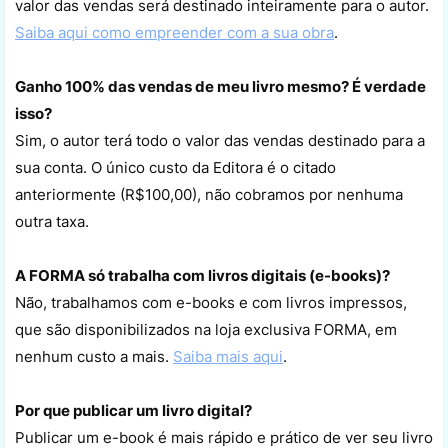
valor das vendas será destinado inteiramente para o autor.
Saiba aqui como empreender com a sua obra
.
Ganho 100% das vendas de meu livro mesmo? É verdade
isso?
Sim, o autor terá todo o valor das vendas destinado para a
sua conta. O único custo da Editora é o citado
anteriormente (R$100,00), não cobramos por nenhuma
outra taxa.
A
FORMA
só trabalha com livros digitais (e-books)?
Não, trabalhamos com e-books e com livros impressos,
que são disponibilizados na loja exclusiva FORMA, em
nenhum custo a mais.
Saiba mais aqui
.
Por que publicar um livro digital?
Publicar um e-book é mais rápido e prático de ver seu livro