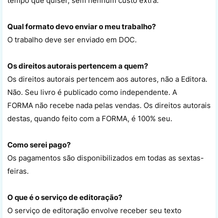
tempo que quiser, sem nenhum custo extra.
Qual formato devo enviar o meu trabalho?
O trabalho deve ser enviado em DOC.
Os direitos autorais pertencem a quem?
Os direitos autorais pertencem aos autores, não a Editora.
Não. Seu livro é publicado como independente. A
FORMA não recebe nada pelas vendas. Os direitos autorais
destas, quando feito com a FORMA, é 100% seu.
Como serei pago?
Os pagamentos são disponibilizados em todas as sextas-
feiras.
O que é o serviço de editoração?
O serviço de editoração envolve receber seu texto