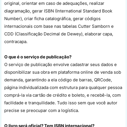
original, orientar em caso de adequações, realizar
diagramação, gerar ISBN (International Standard Book
Number), criar ficha catalográfica, gerar códigos
internacionais com base nas tabelas Cutter Samborn e
CDD (Classificação Decimal de Dewey), elaborar capa,
contracapa.
O que é o serviço de publicação?
O serviço de publicação envolve cadastrar seus dados e
disponibilizar sua obra em plataforma online de venda sob
demanda, garantindo a ela código de barras, QRCode,
página individualizada com estrutura para qualquer pessoa
comprá-la via cartão de crédito e boleto, e recebê-la, com
facilidade e tranquilidade. Tudo isso sem que você autor
precise se preocupar com a logística.
O livro será oficial? Tem ISBN internacional?