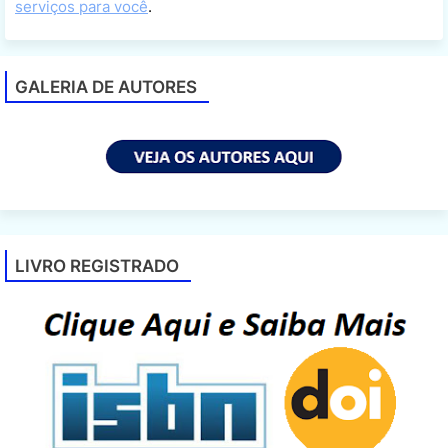
serviços para você
.
GALERIA DE AUTORES
LIVRO REGISTRADO