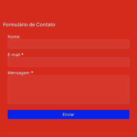
Formulário de Contato
Nome
E-mail
*
Mensagem
*