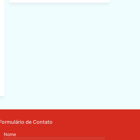
Formulário de Contato
Nome