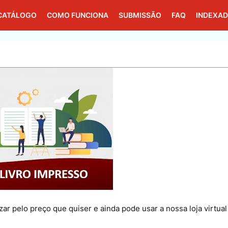
CATÁLOGO
COMO FUNCIONA
SUBMISSÃO
FAQ
INDEXA
ar pelo preço que quiser e ainda pode usar a nossa loja virtual