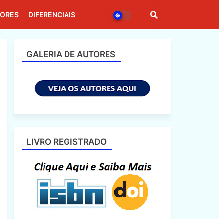
DORES
DIFERENCIAIS
GALERIA DE AUTORES
LIVRO REGISTRADO