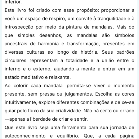
interior.
Este livro foi criado com esse propósito: proporcionar a
você um espaço de respiro, um convite à tranquilidade e à
introspecção por meio da pintura de mandalas. Mais do
que simples desenhos, as mandalas são símbolos
ancestrais de harmonia e transformação, presentes em
diversas culturas ao longo da história. Seus padrões
circulares representam a totalidade e a união entre o
interno e o externo, ajudando a mente a entrar em um
estado meditativo e relaxante.
Ao colorir cada mandala, permita-se viver o momento
presente, sem pressa ou julgamentos. Escolha as cores
intuitivamente, explore diferentes combinações e deixe-se
guiar pelo fluxo da sua criatividade. Não há certo ou errado
—apenas a liberdade de criar e sentir.
Que este livro seja uma ferramenta para sua jornada de
autoconhecimento e equilíbrio. Que, a cada página