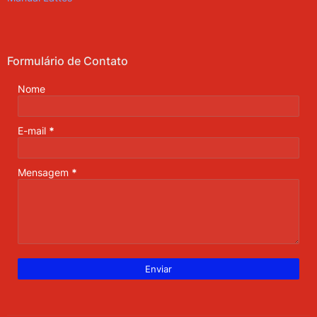
Formulário de Contato
Nome
E-mail
*
Mensagem
*