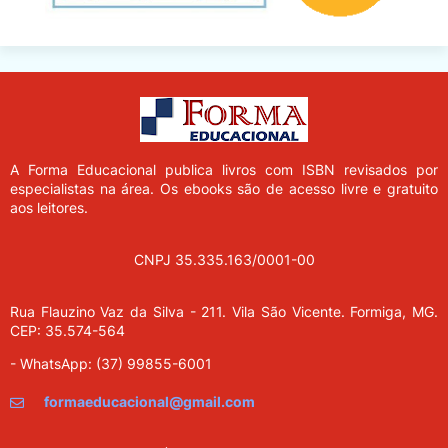
A Forma Educacional
publica livros com ISBN revisados por
especialistas na área. Os ebooks são de acesso livre e gratuito
aos leitores.
CNPJ 35.335.163/0001-00
Rua Flauzino Vaz da Silva - 211.
Vila São Vicente.
Formiga, MG.
CEP: 35.574-564
- WhatsApp: (37) 99855-6001
formaeducacional@gmail.com