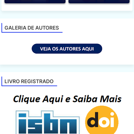
GALERIA DE AUTORES
LIVRO REGISTRADO