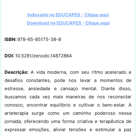
Indexado no EDUCAPES - Clique aqui
Download no
EDUCAPES - Clique aqui
ISBN:
978-65-85175-38-8
DOI:
10.5281/zenodo.14872864
Descrição:
A vida moderna, com seu ritmo acelerado e
desafios constantes, pode nos levar a momentos de
estresse, ansiedade e cansaço mental. Diante disso,
buscamos cada vez mais maneiras de nos reconectar
conosco, encontrar equilíbrio e cultivar o bem-estar. A
arteterapia surge como um caminho poderoso nessa
jornada, oferecendo uma forma criativa e terapêutica de
expressar emoções, aliviar tensões e estimular a paz